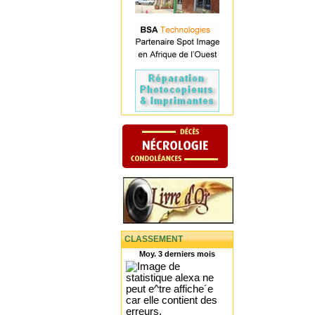
CLASSEMENT
Moy. 3 derniers mois