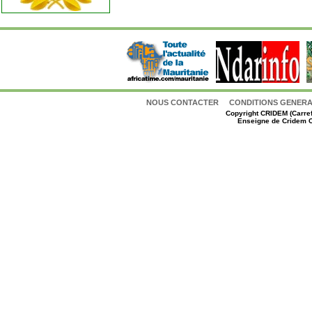
NOUS CONTACTER
CONDITIONS GENERAL
Copyright
CRIDEM (Carref
Enseigne de Cridem C