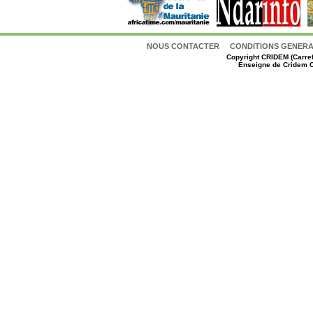
NOUS CONTACTER
CONDITIONS GENERAL
Copyright
CRIDEM (Carref
Enseigne de Cridem C