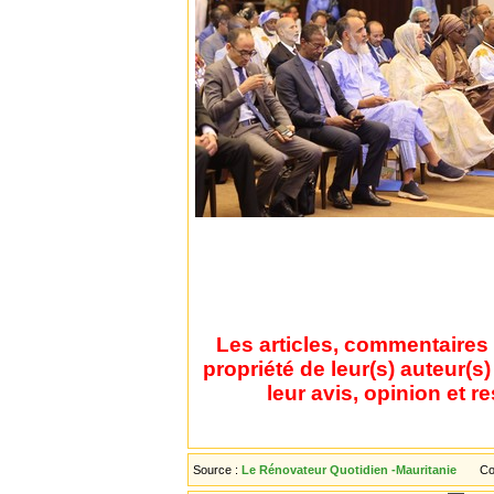
Les articles, commentaires 
propriété de leur(s) auteur(s
leur avis, opinion et r
Source :
Le Rénovateur Quotidien -Mauritanie
Co