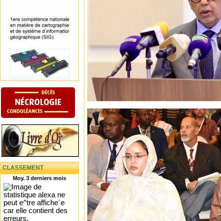
CLASSEMENT
Moy. 3 derniers mois