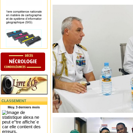
CLASSEMENT
Moy. 3 derniers mois