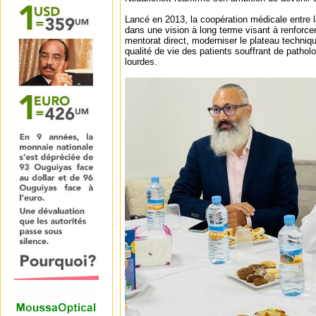
Lancé en 2013, la coopération médicale entre la M
dans une vision à long terme visant à renforcer
mentorat direct, moderniser le plateau techniqu
qualité de vie des patients souffrant de pathol
lourdes.