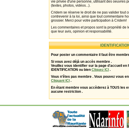
vie privée d'une personne, utilisant des oeuvres p
(textes, photos, vidéos...).
Cridem se réserve le droit de ne pas valider tout
contrevenir à la loi, ainsi que tout commentaire h
grossier. Merci pour votre participation à Cridem!
Les commentaires et propos sont la propriété de l
que leur avis, opinion et responsabilité.
IDENTIFICATIO
Pour poster un commentaire il faut être membre
Si vous avez déjà un accès membre .
Veuillez vous identifier sur la page d'accueil en 
IDENTIFICATION ou bien
Cliquez ICI
.
Vous n'êtes pas membre . Vous pouvez vous enr
Cliquant ICI
.
En étant membre vous accèderez à TOUS les 
aucune restriction .