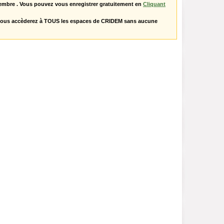
embre . Vous pouvez vous enregistrer gratuitement en
Cliquant
vous accèderez à TOUS les espaces de CRIDEM sans aucune