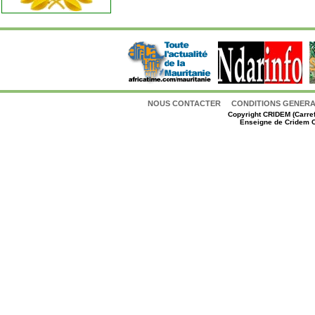
NOUS CONTACTER
CONDITIONS GENERAL
Copyright
CRIDEM (Carref
Enseigne de Cridem C