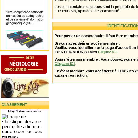
Les commentaires et propos sont la propriété de l
que leur avis, opinion et responsabilité.
IDENTIFICATIO
Pour poster un commentaire il faut être membre
Si vous avez déjà un accès membre .
Veuillez vous identifier sur la page d'accueil en 
IDENTIFICATION ou bien
Cliquez ICI
.
Vous n'êtes pas membre . Vous pouvez vous enr
Cliquant ICI
.
En étant membre vous accèderez à TOUS les 
aucune restriction .
CLASSEMENT
Moy. 3 derniers mois