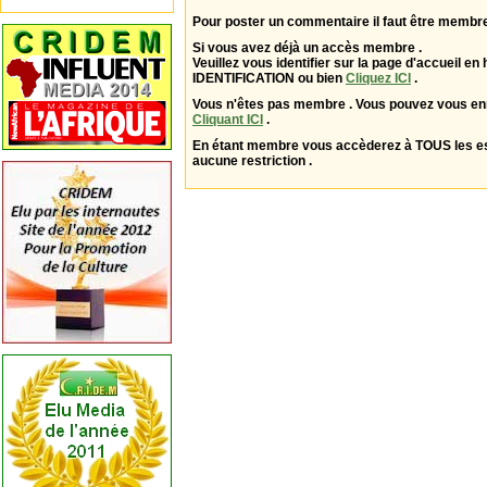
Pour poster un commentaire il faut être membre
Si vous avez déjà un accès membre .
Veuillez vous identifier sur la page d'accueil en 
IDENTIFICATION ou bien
Cliquez ICI
.
Vous n'êtes pas membre . Vous pouvez vous enr
Cliquant ICI
.
En étant membre vous accèderez à TOUS les 
aucune restriction .