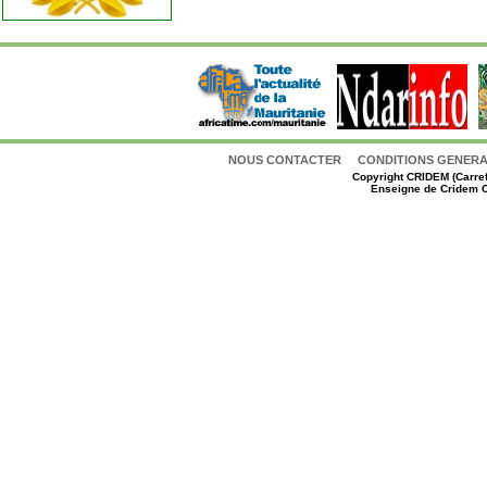
NOUS CONTACTER
CONDITIONS GENERAL
Copyright
CRIDEM (Carref
Enseigne de Cridem C