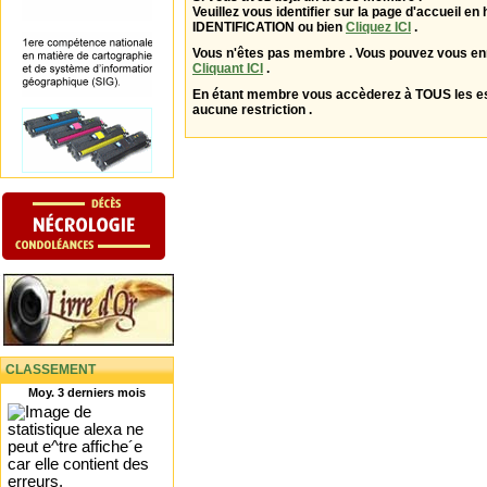
Veuillez vous identifier sur la page d'accueil en 
IDENTIFICATION ou bien
Cliquez ICI
.
Vous n'êtes pas membre . Vous pouvez vous enr
Cliquant ICI
.
En étant membre vous accèderez à TOUS les 
aucune restriction .
CLASSEMENT
Moy. 3 derniers mois