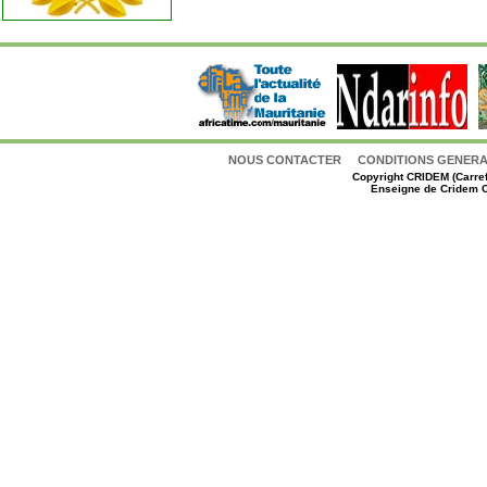
NOUS CONTACTER
CONDITIONS GENERAL
Copyright
CRIDEM (Carref
Enseigne de Cridem C