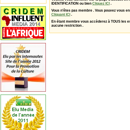
IDENTIFICATION ou bien
Cliquez ICI
.
Vous n'êtes pas membre . Vous pouvez vous enr
Cliquant ICI
.
En étant membre vous accèderez à TOUS les 
aucune restriction .