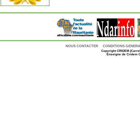
NOUS CONTACTER
CONDITIONS GENERAL
Copyright
CRIDEM (Carref
Enseigne de Cridem C