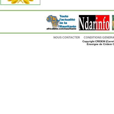
NOUS CONTACTER
CONDITIONS GENERAL
Copyright
CRIDEM (Carref
Enseigne de Cridem C