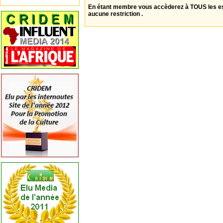
En étant membre vous accèderez à TOUS les 
aucune restriction .