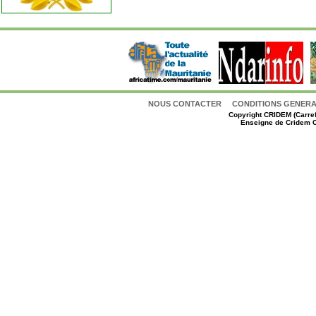
NOUS CONTACTER
CONDITIONS GENERAL
Copyright
CRIDEM (Carref
Enseigne de Cridem C