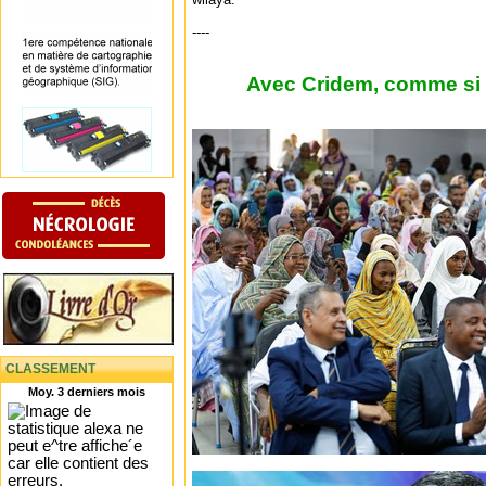
----
Avec Cridem, comme si v
CLASSEMENT
Moy. 3 derniers mois