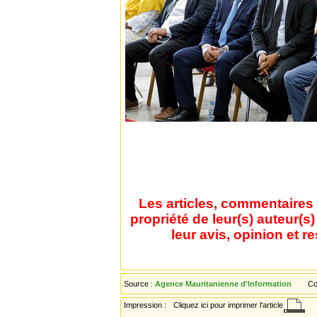
Les articles, commentaires 
propriété de leur(s) auteur(s
leur avis, opinion et r
Source :
Agence Mauritanienne d'Information
Co
Impression :
Cliquez ici pour imprimer l'article