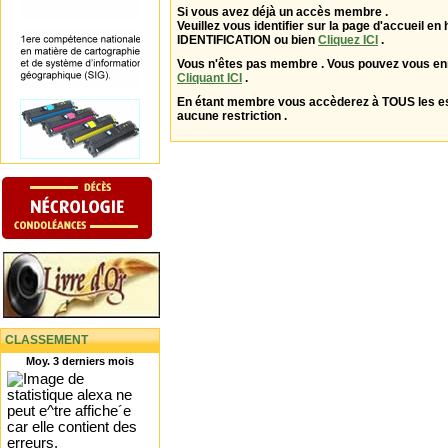
Si vous avez déjà un accès membre .
Veuillez vous identifier sur la page d'accueil en 
IDENTIFICATION ou bien
Cliquez ICI
.
Vous n'êtes pas membre . Vous pouvez vous enr
Cliquant ICI
.
En étant membre vous accèderez à TOUS les 
aucune restriction .
CLASSEMENT
Moy. 3 derniers mois