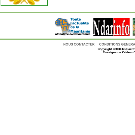
NOUS CONTACTER
CONDITIONS GENERAL
Copyright
CRIDEM (Carref
Enseigne de Cridem C