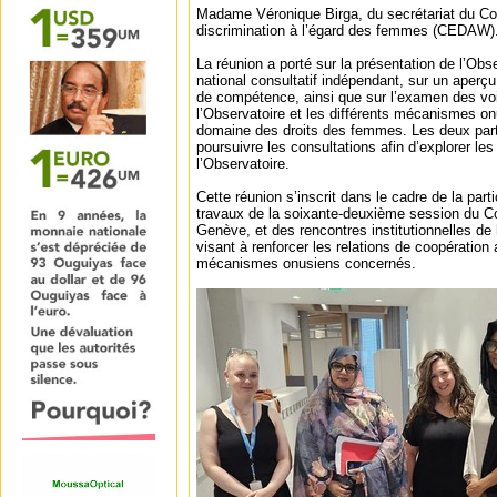
Madame Véronique Birga, du secrétariat du Comi
discrimination à l’égard des femmes (CEDAW)
La réunion a porté sur la présentation de l’Obs
national consultatif indépendant, sur un aper
de compétence, ainsi que sur l’examen des voi
l’Observatoire et les différents mécanismes on
domaine des droits des femmes. Les deux par
poursuivre les consultations afin d’explorer le
l’Observatoire.
Cette réunion s’inscrit dans le cadre de la part
travaux de la soixante-deuxième session du Co
Genève, et des rencontres institutionnelles de
visant à renforcer les relations de coopération
mécanismes onusiens concernés.