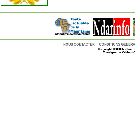
NOUS CONTACTER
CONDITIONS GENERAL
Copyright
CRIDEM (Carref
Enseigne de Cridem C