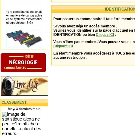
IDENTIFICATIO
Pour poster un commentaire il faut être membre
Si vous avez déjà un accès membre .
Veuillez vous identifier sur la page d'accueil en 
IDENTIFICATION ou bien
Cliquez ICI
.
Vous n'êtes pas membre . Vous pouvez vous enr
Cliquant ICI
.
En étant membre vous accèderez à TOUS les 
aucune restriction .
CLASSEMENT
Moy. 3 derniers mois