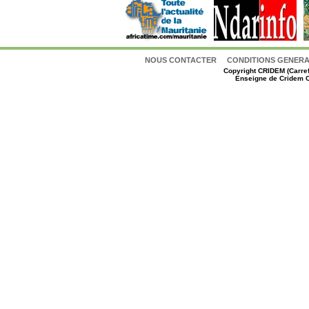
NOUS CONTACTER
CONDITIONS GENERAL
Copyright
CRIDEM (Carref
Enseigne de Cridem C