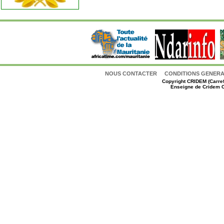
NOUS CONTACTER
CONDITIONS GENERAL
Copyright
CRIDEM (Carref
Enseigne de Cridem C