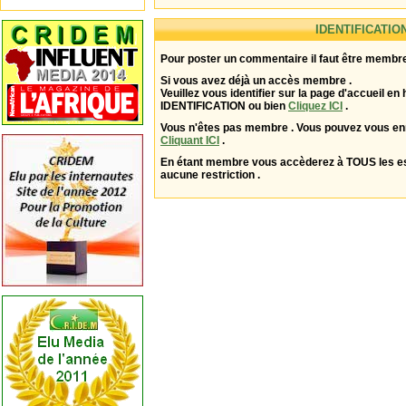
IDENTIFICATIO
Pour poster un commentaire il faut être membre
Si vous avez déjà un accès membre .
Veuillez vous identifier sur la page d'accueil en 
IDENTIFICATION ou bien
Cliquez ICI
.
Vous n'êtes pas membre . Vous pouvez vous enr
Cliquant ICI
.
En étant membre vous accèderez à TOUS les 
aucune restriction .