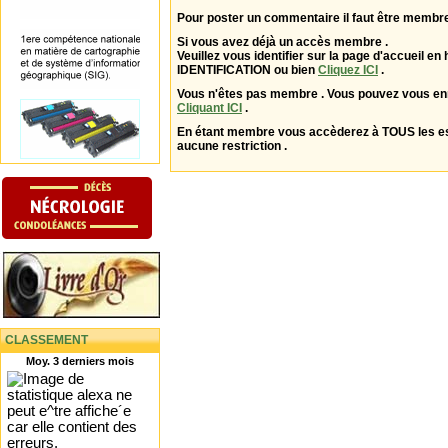
Pour poster un commentaire il faut être membre
Si vous avez déjà un accès membre .
Veuillez vous identifier sur la page d'accueil en 
IDENTIFICATION ou bien
Cliquez ICI
.
Vous n'êtes pas membre . Vous pouvez vous enr
Cliquant ICI
.
En étant membre vous accèderez à TOUS les 
aucune restriction .
CLASSEMENT
Moy. 3 derniers mois