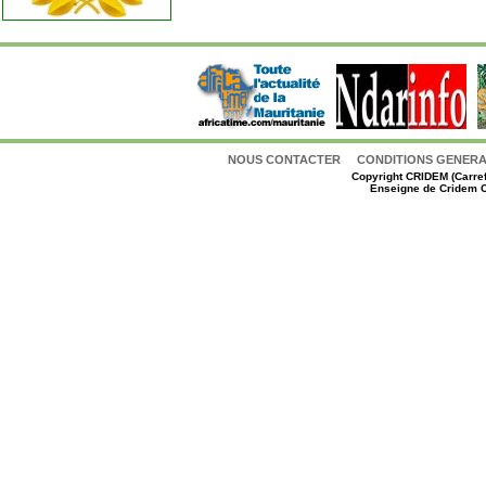
NOUS CONTACTER
CONDITIONS GENERAL
Copyright
CRIDEM (Carref
Enseigne de Cridem C