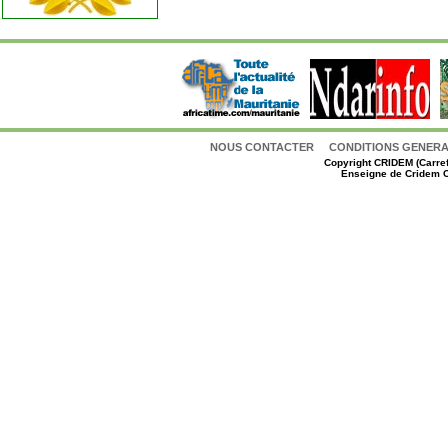
NOUS CONTACTER
CONDITIONS GENERAL
Copyright
CRIDEM (Carref
Enseigne de Cridem C