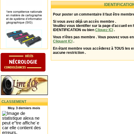
IDENTIFICATIO
Pour poster un commentaire il faut être membre
Si vous avez déjà un accès membre .
Veuillez vous identifier sur la page d'accueil en 
IDENTIFICATION ou bien
Cliquez ICI
.
Vous n'êtes pas membre . Vous pouvez vous enr
Cliquant ICI
.
En étant membre vous accèderez à TOUS les 
aucune restriction .
CLASSEMENT
Moy. 3 derniers mois