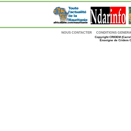
NOUS CONTACTER
CONDITIONS GENERAL
Copyright
CRIDEM (Carref
Enseigne de Cridem C