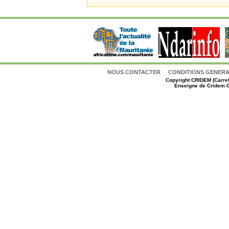
NOUS CONTACTER
CONDITIONS GENERAL
Copyright
CRIDEM (Carref
Enseigne de Cridem C