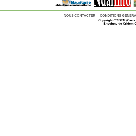
NOUS CONTACTER
CONDITIONS GENERAL
Copyright
CRIDEM (Carref
Enseigne de Cridem C