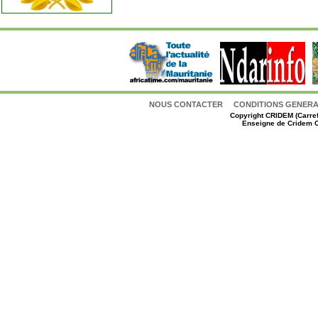
NOUS CONTACTER
CONDITIONS GENERAL
Copyright
CRIDEM (Carref
Enseigne de Cridem C