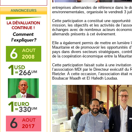
entreprises allemandes de référence dans le 
ANNONCEURS
environnementales, organisée le vendredi 3 jui
Cette participation a constitué une opportunité 
mission, les objectifs et les activités de l’asso
échanges avec de nombreux acteurs économiq
allemands présents à cet événement.
Elle a également permis de mettre en lumière 
Mauritanie et de promouvoir les opportunités d’
pays dans divers secteurs stratégiques, contri
de la coopération économique entre la Mauritan
Cette participation faisait suite à une invitation
l’association MDI par le Directeur exécutif du
Rietzler. À cette occasion, l’association était 
Boubacar Maadh et El Hafedh Loudaa.