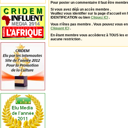
Pour poster un commentaire il faut être membre
Si vous avez déjà un accès membre .
Veuillez vous identifier sur la page d'accueil en 
IDENTIFICATION ou bien
Cliquez ICI
.
Vous n'êtes pas membre . Vous pouvez vous enr
Cliquant ICI
.
En étant membre vous accèderez à TOUS les 
aucune restriction .