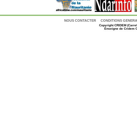
NOUS CONTACTER
CONDITIONS GENERAL
Copyright
CRIDEM (Carref
Enseigne de Cridem C