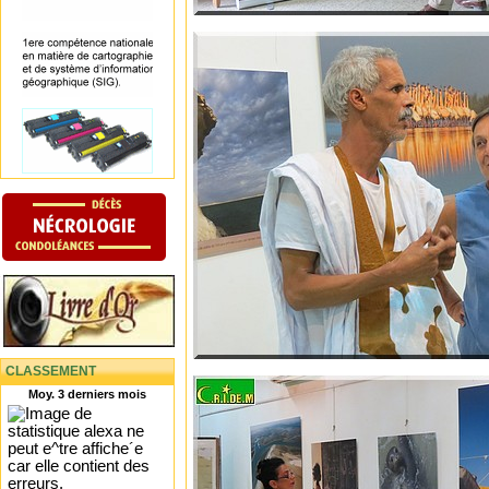
CLASSEMENT
Moy. 3 derniers mois