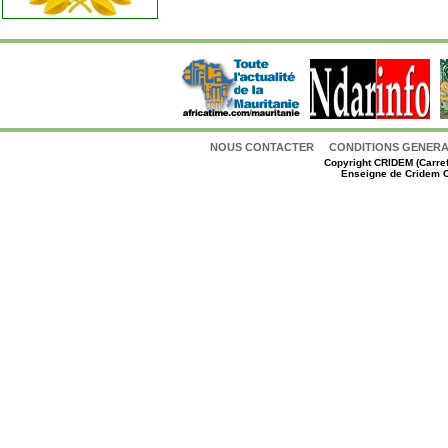
NOUS CONTACTER
CONDITIONS GENERAL
Copyright
CRIDEM (Carref
Enseigne de Cridem C