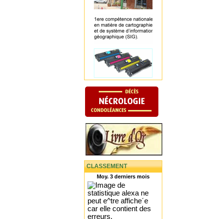
CLASSEMENT
Moy. 3 derniers mois