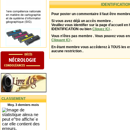
IDENTIFICATIO
Pour poster un commentaire il faut être membre
Si vous avez déjà un accès membre .
Veuillez vous identifier sur la page d'accueil en 
IDENTIFICATION ou bien
Cliquez ICI
.
Vous n'êtes pas membre . Vous pouvez vous enr
Cliquant ICI
.
En étant membre vous accèderez à TOUS les 
aucune restriction .
CLASSEMENT
Moy. 3 derniers mois