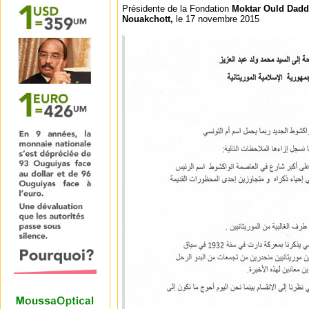
Présidente de la Fondation
Moktar Ould Dad
Nouakchott,
le 17 novembre 2015