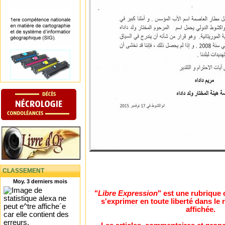
CLASSEMENT
Moy. 3 derniers mois
"
Libre Expression
" est une rubrique
s'exprimer en toute liberté dans l
affichée.