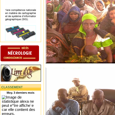
CLASSEMENT
Moy. 3 derniers mois