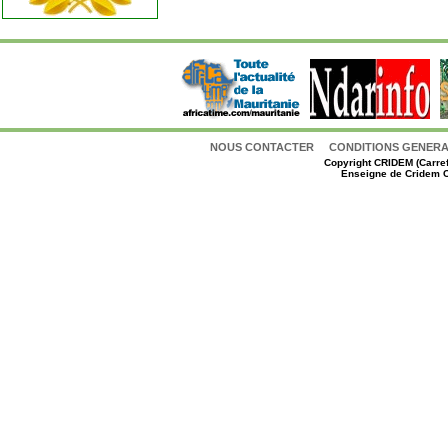
NOUS CONTACTER
CONDITIONS GENERAL
Copyright
CRIDEM (Carref
Enseigne de Cridem C