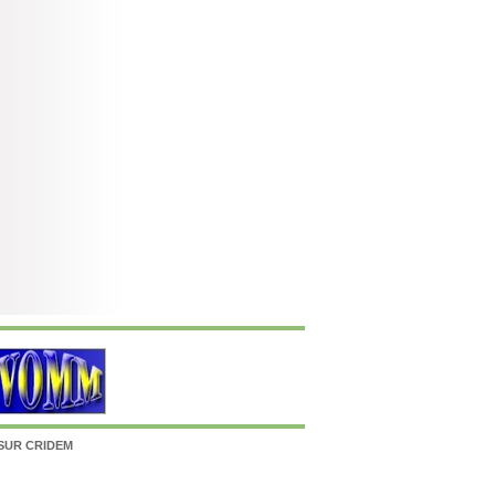
SUR CRIDEM