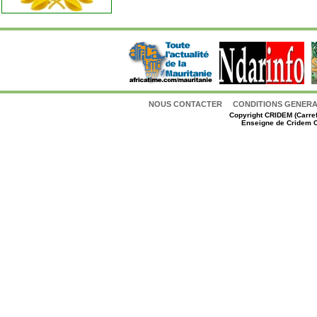
NOUS CONTACTER
CONDITIONS GENERAL
Copyright
CRIDEM (Carref
Enseigne de Cridem C