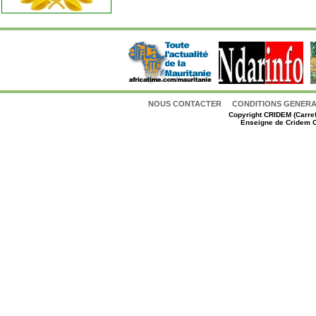
NOUS CONTACTER
CONDITIONS GENERAL
Copyright
CRIDEM (Carref
Enseigne de Cridem C