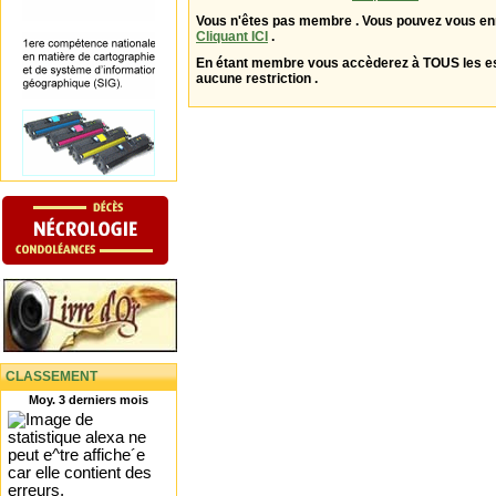
Vous n'êtes pas membre . Vous pouvez vous enr
Cliquant ICI
.
En étant membre vous accèderez à TOUS les 
aucune restriction .
CLASSEMENT
Moy. 3 derniers mois