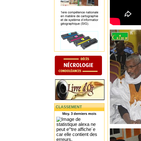
CLASSEMENT
Moy. 3 derniers mois