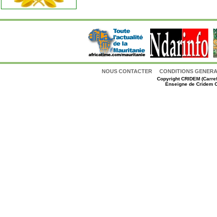
NOUS CONTACTER
CONDITIONS GENERAL
Copyright
CRIDEM (Carref
Enseigne de Cridem C