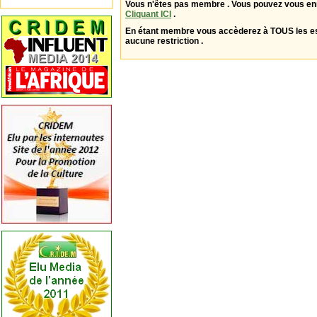
Vous n'êtes pas membre . Vous pouvez vous enr
Cliquant ICI
.
En étant membre vous accèderez à TOUS les 
aucune restriction .