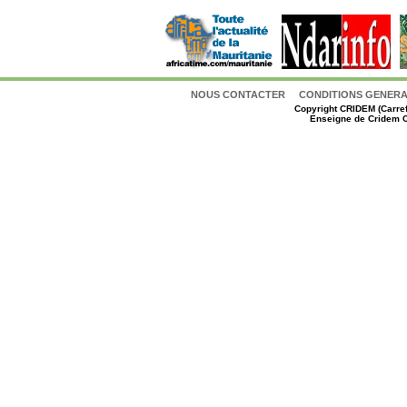
NOUS CONTACTER
CONDITIONS GENERAL
Copyright
CRIDEM (Carref
Enseigne de Cridem C