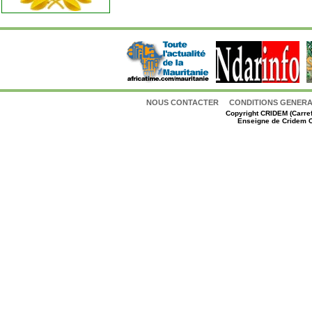
NOUS CONTACTER
CONDITIONS GENERAL
Copyright
CRIDEM (Carref
Enseigne de Cridem C