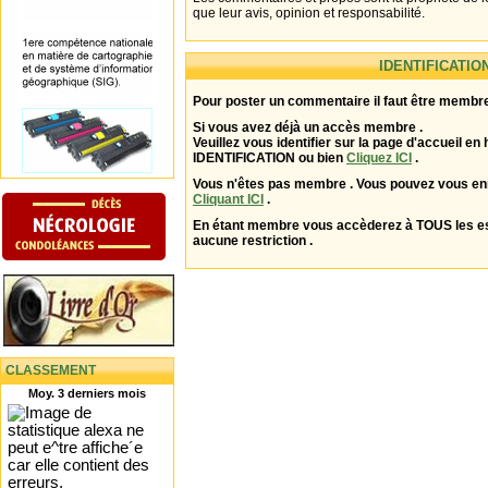
que leur avis, opinion et responsabilité.
IDENTIFICATIO
Pour poster un commentaire il faut être membre
Si vous avez déjà un accès membre .
Veuillez vous identifier sur la page d'accueil en 
IDENTIFICATION ou bien
Cliquez ICI
.
Vous n'êtes pas membre . Vous pouvez vous enr
Cliquant ICI
.
En étant membre vous accèderez à TOUS les 
aucune restriction .
CLASSEMENT
Moy. 3 derniers mois