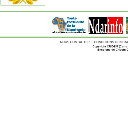
NOUS CONTACTER
CONDITIONS GENERAL
Copyright
CRIDEM (Carref
Enseigne de Cridem C