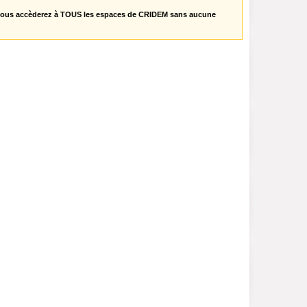
vous accèderez à TOUS les espaces de CRIDEM sans aucune