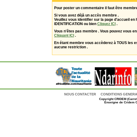
Pour poster un commentaire il faut être membre
Si vous avez déjà un accès membre .
Veuillez vous identifier sur la page d'accueil en 
IDENTIFICATION ou bien
Cliquez ICI
.
Vous n'êtes pas membre . Vous pouvez vous enr
Cliquant ICI
.
En étant membre vous accèderez à TOUS les 
aucune restriction .
NOUS CONTACTER
CONDITIONS GENERAL
Copyright
CRIDEM (Carref
Enseigne de Cridem C