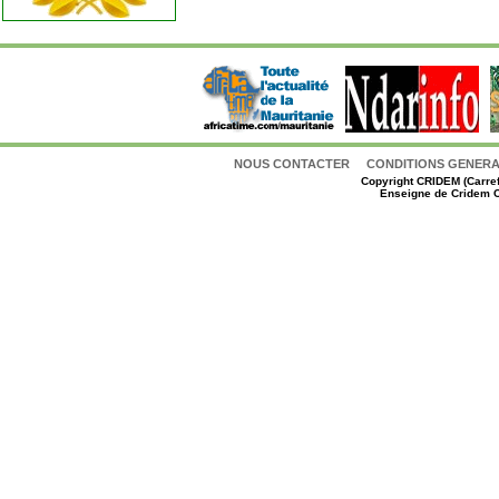
NOUS CONTACTER
CONDITIONS GENERAL
Copyright
CRIDEM (Carref
Enseigne de Cridem C