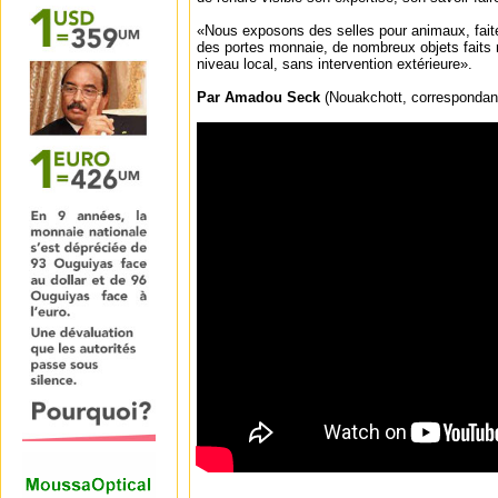
«Nous exposons des selles pour animaux, faites
des portes monnaie, de nombreux objets faits m
niveau local, sans intervention extérieure».
Par Amadou Seck
(Nouakchott, correspondan