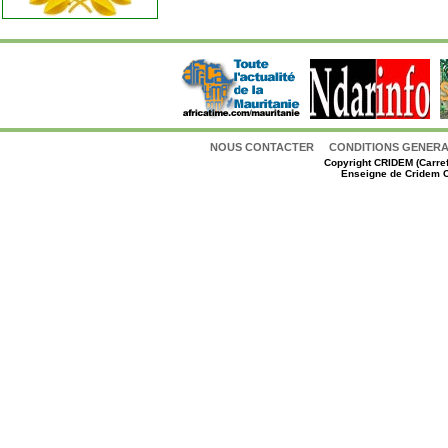
NOUS CONTACTER
CONDITIONS GENERAL
Copyright
CRIDEM (Carref
Enseigne de Cridem C